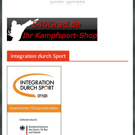
Integration durch Sport