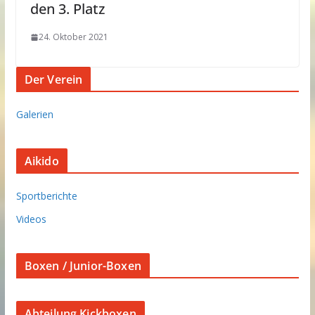
den 3. Platz
24. Oktober 2021
Der Verein
Galerien
Aikido
Sportberichte
Videos
Boxen / Junior-Boxen
Abteilung Kickboxen