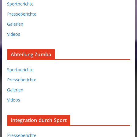
Sportberichte
Presseberichte
Galerien
Videos
Abteilung Zumba
Sportberichte
Presseberichte
Galerien
Videos
Integration durch Sport
Presseberichte