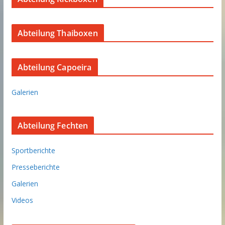
Abteilung Thaiboxen
Abteilung Capoeira
Galerien
Abteilung Fechten
Sportberichte
Presseberichte
Galerien
Videos