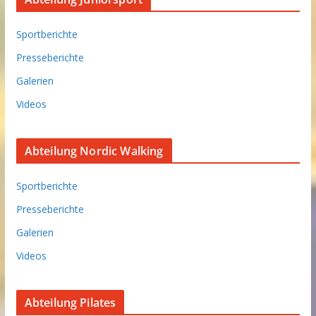
Sportberichte
Presseberichte
Galerien
Videos
Abteilung Nordic Walking
Sportberichte
Presseberichte
Galerien
Videos
Abteilung Pilates