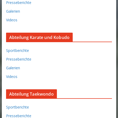
Presseberichte
Galerien
Videos
Abteilung Karate und Kobudo
Sportberichte
Presseberichte
Galerien
Videos
Abteilung Taekwondo
Sportberichte
Presseberichte