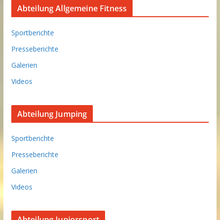
Abteilung Allgemeine Fitness
Sportberichte
Presseberichte
Galerien
Videos
Abteilung Jumping
Sportberichte
Presseberichte
Galerien
Videos
Abteilung Juniorsport