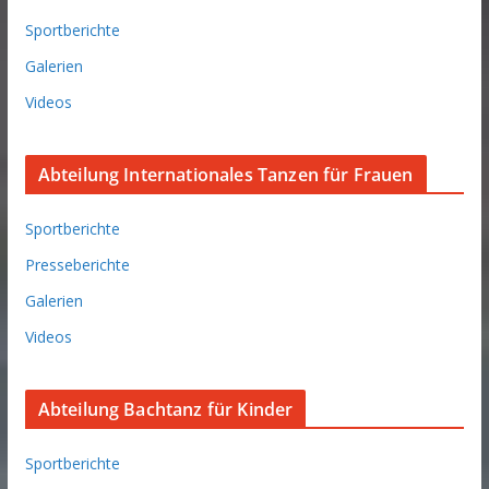
Sportberichte
Galerien
Videos
Abteilung Internationales Tanzen für Frauen
Sportberichte
Presseberichte
Galerien
Videos
Abteilung Bachtanz für Kinder
Sportberichte