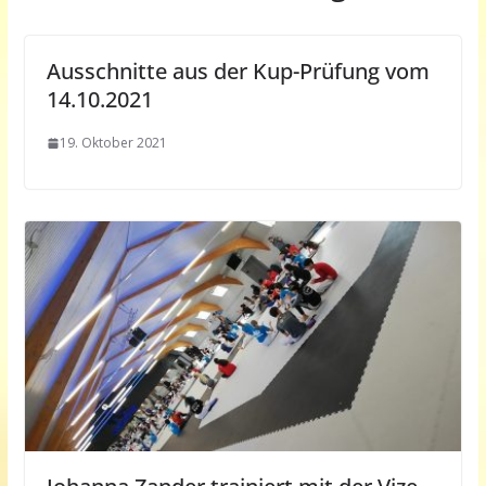
Ausschnitte aus der Kup-Prüfung vom
14.10.2021
19. Oktober 2021