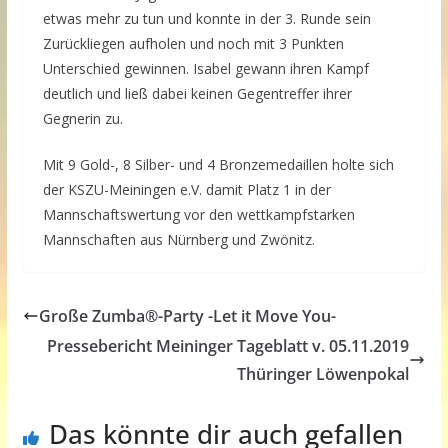
etwas mehr zu tun und konnte in der 3. Runde sein
Zurückliegen aufholen und noch mit 3 Punkten
Unterschied gewinnen. Isabel gewann ihren Kampf
deutlich und ließ dabei keinen Gegentreffer ihrer
Gegnerin zu.
Mit 9 Gold-, 8 Silber- und 4 Bronzemedaillen holte sich
der KSZU-Meiningen e.V. damit Platz 1 in der
Mannschaftswertung vor den wettkampfstarken
Mannschaften aus Nürnberg und Zwönitz.
Große Zumba®-Party -Let it Move You-
Pressebericht Meininger Tageblatt v. 05.11.2019
Thüringer Löwenpokal
Das könnte dir auch gefallen