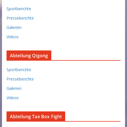
Sportberichte
Presseberichte
Galerien
Videos
Abteilung Qigong
Sportberichte
Presseberichte
Galerien
Videos
Abteilung Tae Box Fight