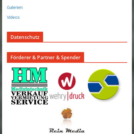
Galerien
Videos
Datenschutz
Förderer & Partner & Spender