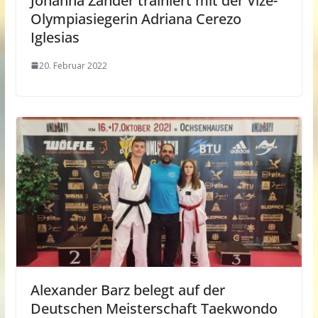
Johanna Zander trainiert mit der Vize-
Olympiasiegerin Adriana Cerezo
Iglesias
20. Februar 2022
Alexander Barz belegt auf der
Deutschen Meisterschaft Taekwondo