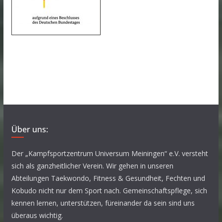
Über uns:
Der „Kampfsportzentrum Universum Meiningen“ e.V. versteht
sich als ganzheitlicher Verein. Wir gehen in unseren
Abteilungen Taekwondo, Fitness & Gesundheit, Fechten und
Kobudo nicht nur dem Sport nach. Gemeinschaftspflege, sich
kennen lernen, unterstützen, füreinander da sein sind uns
überaus wichtig.